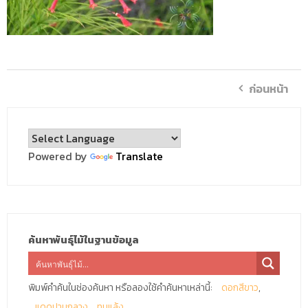
ก่อนหน้า
Powered by
Translate
ค้นหาพันธุ์ไม้ในฐานข้อมูล
พิมพ์คำค้นในช่องค้นหา หรือลองใช้คำค้นหาเหล่านี้:
ดอกสีขาว
แดดปานกลาง
ทนแล้ง