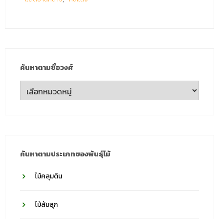
ค้นหาตามชื่อวงศ์
ค้นหา
ตาม
ชื่อ
วงศ์
ค้นหาตามประเภทของพันธุ์ไม้
ไม้คลุมดิน
ไม้ล้มลุก