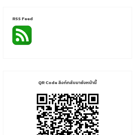
RSS Feed
QR Code ลิงก์กลับมายังหน้านี้