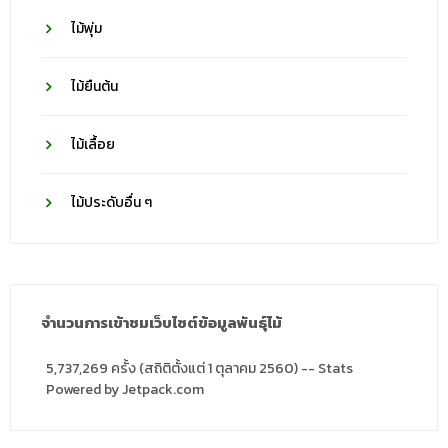
ไม้พุ่ม
ไม้ยืนต้น
ไม้เลื้อย
ไม้ประดับอื่น ๆ
จำนวนการเข้าชมเว็บไซต์ข้อมูลพันธุ์ไม้
5,737,269 ครั้ง (สถิติตั้งแต่ 1 ตุลาคม 2560) -- Stats
Powered by Jetpack.com