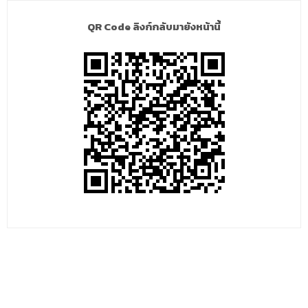
QR Code ลิงก์กลับมายังหน้านี้