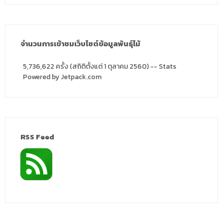
จำนวนการเข้าชมเว็บไซต์ข้อมูลพันธุ์ไม้
5,736,622 ครั้ง (สถิติตั้งแต่ 1 ตุลาคม 2560) -- Stats
Powered by Jetpack.com
RSS Feed