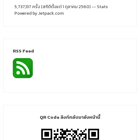
5,737,137 ครั้ง (สถิติตั้งแต่ 1 ตุลาคม 2560) -- Stats
Powered by Jetpack.com
RSS Feed
QR Code ลิงก์กลับมายังหน้านี้