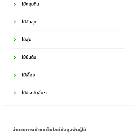
ไม้คลุมดิน
ไม้ล้มลุก
ไม้พุ่ม
ไม้ยืนต้น
ไม้เลื้อย
ไม้ประดับอื่น ๆ
จำนวนการเข้าชมเว็บไซต์ข้อมูลพันธุ์ไม้