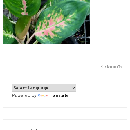
ก่อนหน้า
Powered by
Translate