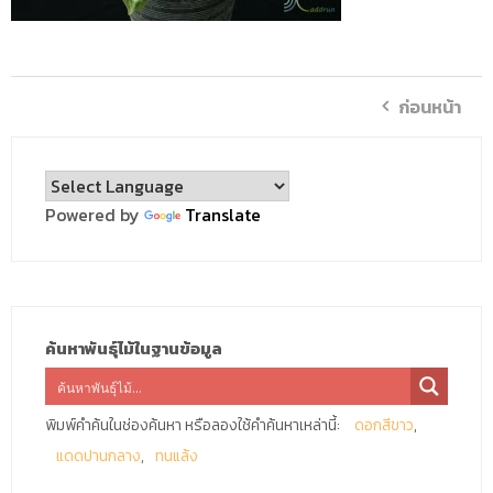
ก่อนหน้า
Powered by
Translate
ค้นหาพันธุ์ไม้ในฐานข้อมูล
พิมพ์คำค้นในช่องค้นหา หรือลองใช้คำค้นหาเหล่านี้:
ดอกสีขาว
แดดปานกลาง
ทนแล้ง