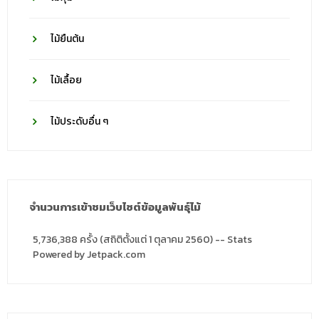
ไม้ยืนต้น
ไม้เลื้อย
ไม้ประดับอื่น ๆ
จำนวนการเข้าชมเว็บไซต์ข้อมูลพันธุ์ไม้
5,736,388 ครั้ง (สถิติตั้งแต่ 1 ตุลาคม 2560) -- Stats
Powered by Jetpack.com