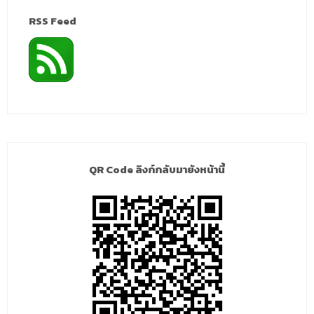
RSS Feed
QR Code ลิงก์กลับมายังหน้านี้