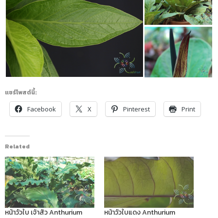
แชร์โพสต์นี้:
Facebook
X
Pinterest
Print
Related
หน้าวัวใบ เจ้าสัว Anthurium
หน้าวัวใบแดง Anthurium