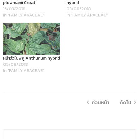
plowmanii Croat
hybrid
15/03/2018
03/08/2018
In "FAMILY ARACEAE"
In "FAMILY ARACEAE"
หน้าวัวใบพลู Anthurium hybrid
05/08/2018
In "FAMILY ARACEAE"
ก่อนหน้า
ถัดไป