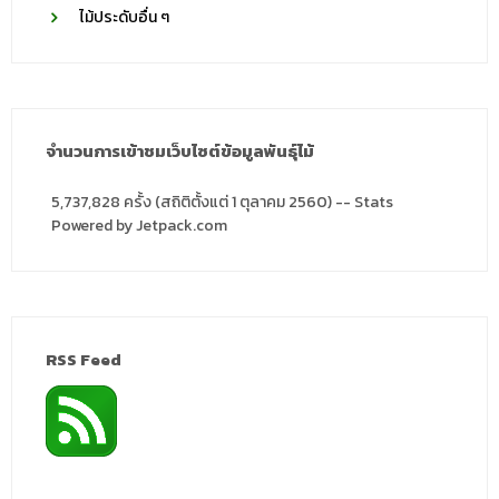
ไม้ประดับอื่น ๆ
จำนวนการเข้าชมเว็บไซต์ข้อมูลพันธุ์ไม้
5,737,828 ครั้ง (สถิติตั้งแต่ 1 ตุลาคม 2560) -- Stats
Powered by Jetpack.com
RSS Feed