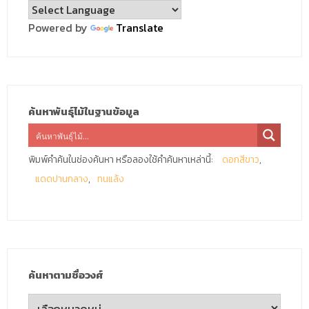
Powered by
Translate
ค้นหาพันธุ์ไม้ในฐานข้อมูล
พิมพ์คำค้นในช่องค้นหา หรือลองใช้คำค้นหาเหล่านี้:
ดอกสีขาว
แดดปานกลาง
ทนแล้ง
ค้นหาตามชื่อวงศ์
ค้นหา