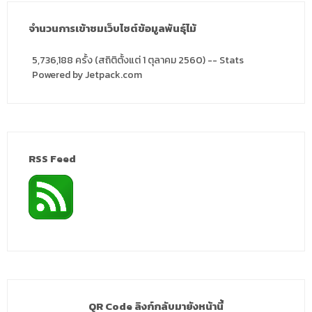
จำนวนการเข้าชมเว็บไซต์ข้อมูลพันธุ์ไม้
5,736,188 ครั้ง (สถิติตั้งแต่ 1 ตุลาคม 2560) -- Stats
Powered by Jetpack.com
RSS Feed
QR Code ลิงก์กลับมายังหน้านี้