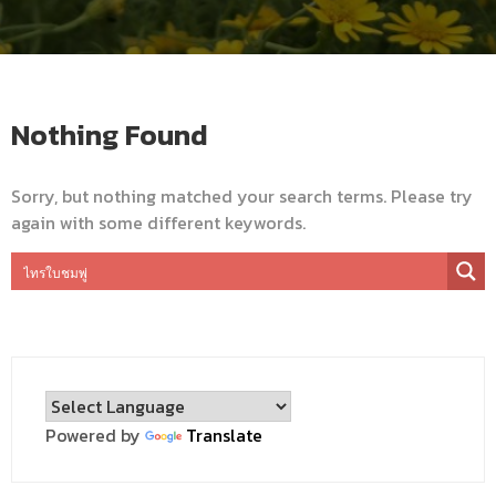
Nothing Found
Sorry, but nothing matched your search terms. Please try
again with some different keywords.
Powered by
Translate