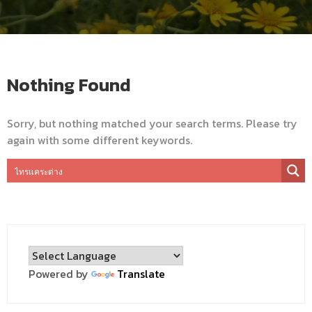
Nothing Found
Sorry, but nothing matched your search terms. Please try
again with some different keywords.
Powered by
Translate