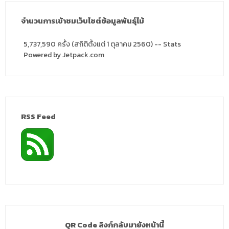
จำนวนการเข้าชมเว็บไซต์ข้อมูลพันธุ์ไม้
5,737,590 ครั้ง (สถิติตั้งแต่ 1 ตุลาคม 2560) -- Stats
Powered by Jetpack.com
RSS Feed
QR Code ลิงก์กลับมายังหน้านี้