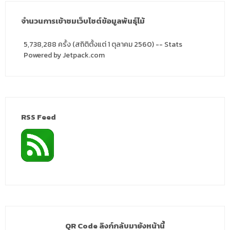
จำนวนการเข้าชมเว็บไซต์ข้อมูลพันธุ์ไม้
5,738,288 ครั้ง (สถิติตั้งแต่ 1 ตุลาคม 2560) -- Stats
Powered by Jetpack.com
RSS Feed
QR Code ลิงก์กลับมายังหน้านี้