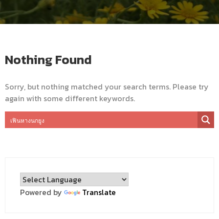
Nothing Found
Sorry, but nothing matched your search terms. Please try
again with some different keywords.
Powered by
Translate