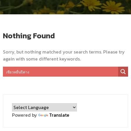
Nothing Found
Sorry, but nothing matched your search terms. Please try
again with some different keywords.
Powered by
Translate