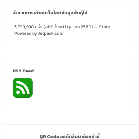
จำนวนการเข้าชมเว็บไซต์ข้อมูลพันธุ์ไม้
5,738,938 ครั้ง (สถิติตั้งแต่ 1 ตุลาคม 2560) -- Stats
Powered by Jetpack.com
RSS Feed
QR Code ลิงก์กลับมายังหน้านี้