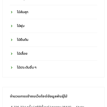
ไม้ล้มลุก
ไม้พุ่ม
ไม้ยืนต้น
ไม้เลื้อย
ไม้ประดับอื่น ๆ
จำนวนการเข้าชมเว็บไซต์ข้อมูลพันธุ์ไม้