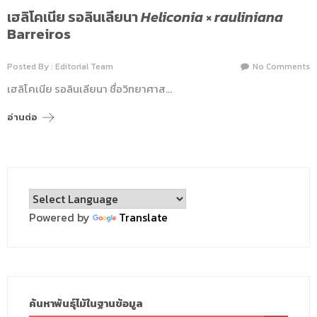
เฮลิโคเนีย รอลินเลียนา
Heliconia
×
rauliniana
Barreiros
Posted By : Editorial Team
No Comments
เฮลิโคเนีย รอลินเลียนา ชื่อวิทยาศาส…
อ่านต่อ
Powered by
Translate
ค้นหาพันธุ์ไม้ในฐานข้อมูล