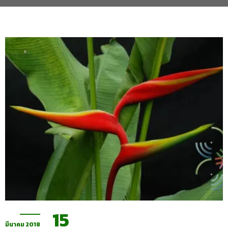
15
มีนาคม 2018