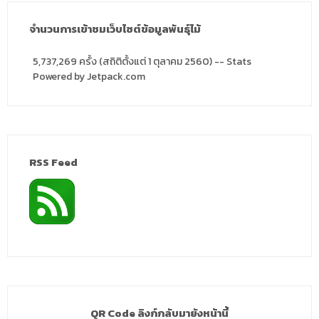
จำนวนการเข้าชมเว็บไซต์ข้อมูลพันธุ์ไม้
5,737,269 ครั้ง (สถิติตั้งแต่ 1 ตุลาคม 2560) -- Stats
Powered by Jetpack.com
RSS Feed
QR Code ลิงก์กลับมายังหน้านี้