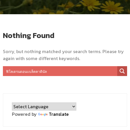
Nothing Found
Sorry, but nothing matched your search terms. Please try
again with some different keywords.
Powered by
Translate