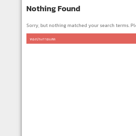
Nothing Found
Sorry, but nothing matched your search terms. Pl