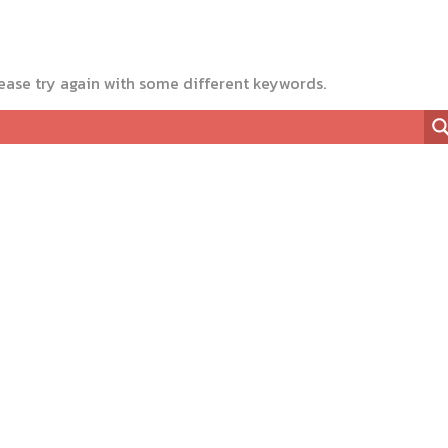
ease try again with some different keywords.