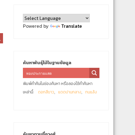
Powered by
Translate
ค้นหาพันธุ์ไม้ในฐานข้อมูล
พิมพ์คำค้นในช่องค้นหา หรือลองใช้คำค้นหา
เหล่านี้:
ดอกสีขาว
แดดปานกลาง
ทนแล้ง
ค้นหาตามชื่อวงศ์