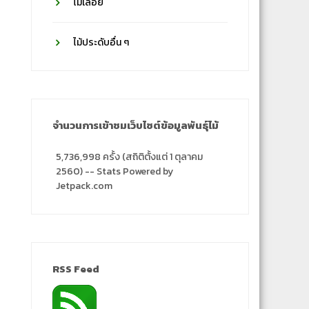
ไม้เลื้อย
ไม้ประดับอื่น ๆ
จำนวนการเข้าชมเว็บไซต์ข้อมูลพันธุ์ไม้
5,736,998 ครั้ง (สถิติตั้งแต่ 1 ตุลาคม
2560) -- Stats Powered by
Jetpack.com
RSS Feed