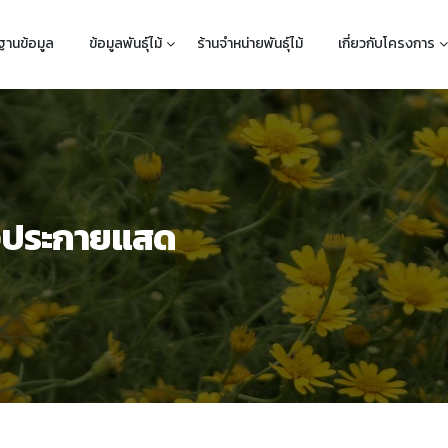
ฐานข้อมูล
ข้อมูลพันธุ์ไม้
ร้านจำหน่ายพันธุ์ไม้
เกี่ยวกับโครงการ
ประกายแสด