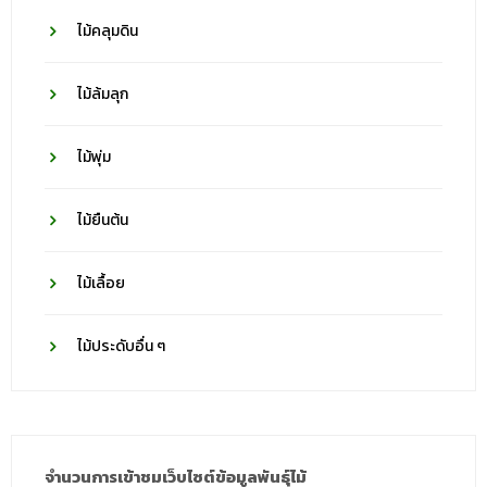
ไม้คลุมดิน
ไม้ล้มลุก
ไม้พุ่ม
ไม้ยืนต้น
ไม้เลื้อย
ไม้ประดับอื่น ๆ
จำนวนการเข้าชมเว็บไซต์ข้อมูลพันธุ์ไม้