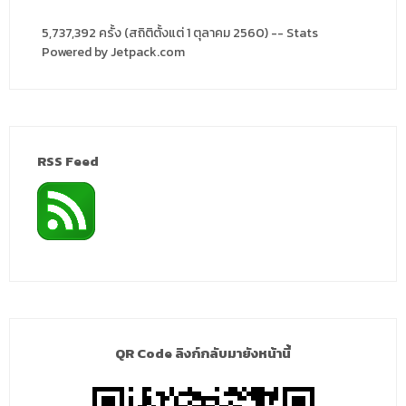
5,737,392 ครั้ง (สถิติตั้งแต่ 1 ตุลาคม 2560) -- Stats
Powered by Jetpack.com
RSS Feed
QR Code ลิงก์กลับมายังหน้านี้