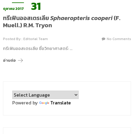
31
ตุลาคม 2017
ทรีเฟินออสเตรเลีย
Sphaeropteris cooperi
(F.
Muell.) R.M. Tryon
Posted By : Editorial Team
No Comments
ทรีเฟินออสเตรเลีย ชื่อวิทยาศาสตร์: …
อ่านต่อ
Powered by
Translate