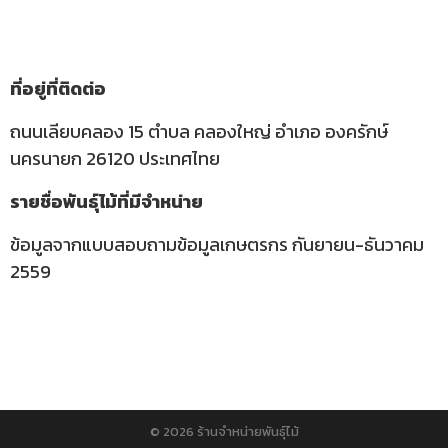
ที่อยู่ที่ติดต่อ
ถนนเลียบคลอง 15 ตำบล คลองใหญ่ อำเภอ องครักษ์
นครนายก 26120 ประเทศไทย
รายชื่อพันธุ์ไม้ที่มีจำหน่าย
ข้อมูลจากแบบสอบถามข้อมูลเกษตรกร กันยายน-ธันวาคม
2559
© 2026 ร้านจำหน่ายพันธุ์ไม้