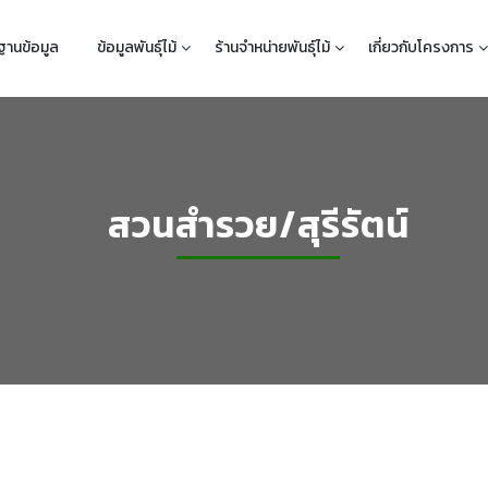
ฐานข้อมูล
ข้อมูลพันธุ์ไม้
ร้านจำหน่ายพันธุ์ไม้
เกี่ยวกับโครงการ
สวนสำรวย/สุรีรัตน์