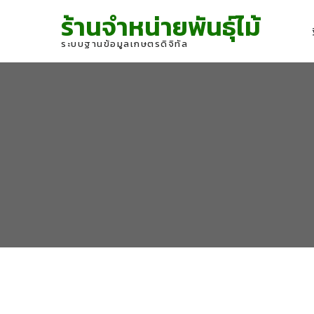
Skip
Skip
ร้านจำหน่ายพันธุ์ไม้
to
to
navigation
content
ระบบฐานข้อมูลเกษตรดิจิทัล