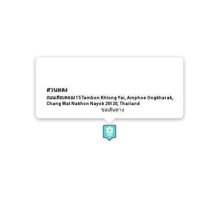
สวนหลง
ถนนเลียบคลอง 15 Tambon Khlong Yai, Amphoe Ongkharak,
Chang Wat Nakhon Nayok 26120, Thailand
ขอเส้นทาง