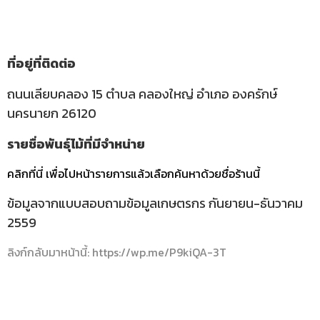
ที่อยู่ที่ติดต่อ
ถนนเลียบคลอง 15 ตำบล คลองใหญ่ อำเภอ องครักษ์
นครนายก 26120
รายชื่อพันธุ์ไม้ที่มีจำหน่าย
คลิกที่นี่ เพื่อไปหน้ารายการแล้วเลือกค้นหาด้วยชื่อร้านนี้
ข้อมูลจากแบบสอบถามข้อมูลเกษตรกร กันยายน-ธันวาคม
2559
ลิงก์กลับมาหน้านี้: https://wp.me/P9kiQA-3T