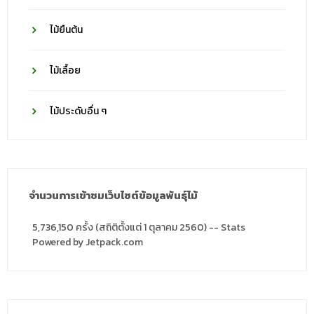
ไม้ยืนต้น
ไม้เลื้อย
ไม้ประดับอื่น ๆ
จำนวนการเข้าชมเว็บไซต์ข้อมูลพันธุ์ไม้
5,736,150 ครั้ง (สถิติตั้งแต่ 1 ตุลาคม 2560) -- Stats
Powered by Jetpack.com