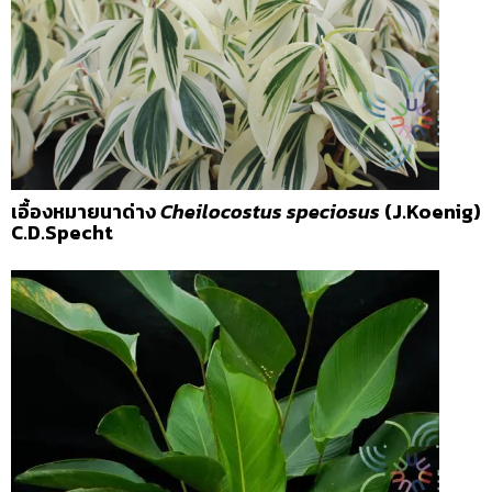
เอื้องหมายนาด่าง
Cheilocostus speciosus
(J.Koenig)
C.D.Specht