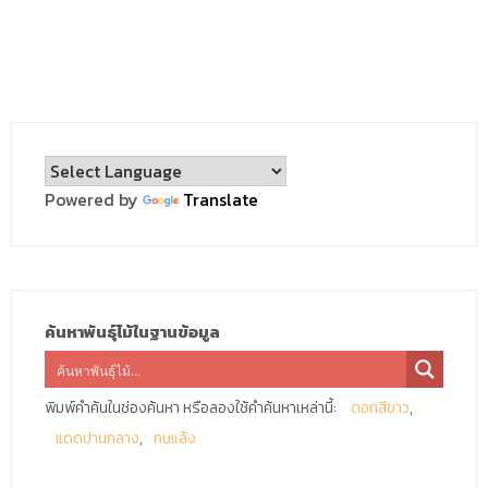
Powered by
Translate
ค้นหาพันธุ์ไม้ในฐานข้อมูล
พิมพ์คำค้นในช่องค้นหา หรือลองใช้คำค้นหาเหล่านี้:
ดอกสีขาว
แดดปานกลาง
ทนแล้ง