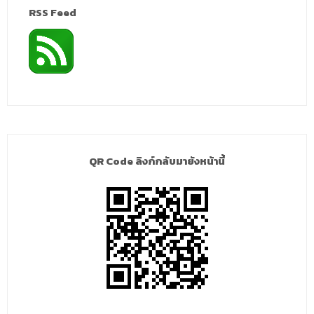
RSS Feed
QR Code ลิงก์กลับมายังหน้านี้