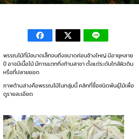
พรรณไม้ที่มีขนาดเล็กจนถึงขนาดค่อนข้างใหญ่ มีอายุหลาย
ปี อาจมีเนื้อไม้ มีการแตกกิ่งก้านสาขา ตั้งแต่ระดับใกล้ผิวดิน
หรือที่ปลายยอด
ภาพด้านล่างคือพรรณไม้ในกลุ่มนี้ คลิกที่ชื่อชนิดพันธุ์ไม้เพื่อ
ดูรายละเอียด